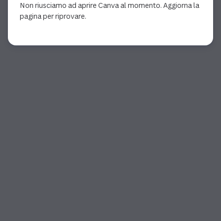
Non riusciamo ad aprire Canva al momento. Aggiorna la
pagina per riprovare.